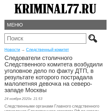
МЕНЮ
Новости
→
Следственный комитет
Следователи столичного
Следственного комитета возбудили
уголовное дело по факту ДТП, в
результате которого пострадала
малолетняя девочка на северо-
западе Москвы
24 ноября 2020г. 21:53
Следственными органами Главного следственного