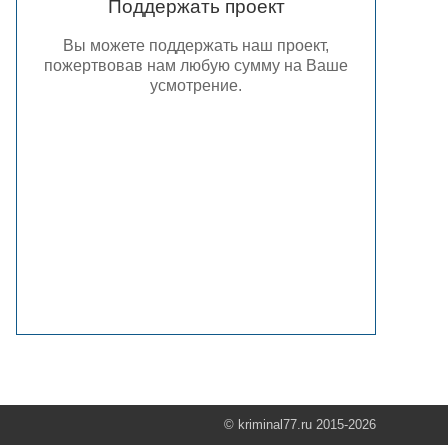
Поддержать проект
Вы можете поддержать наш проект,
пожертвовав нам любую сумму на Ваше
усмотрение.
© kriminal77.ru 2015-2026