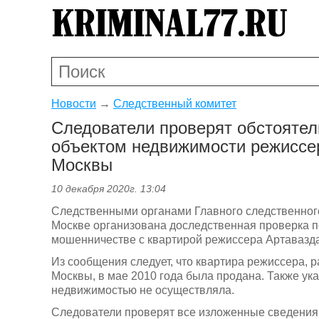
Новости
→
Следственный комитет
Следователи проверят обстоятел
объектом недвижимости режиссе
Москвы
10 декабря 2020г. 13:04
Следственными органами Главного следственного
Москве организована доследственная проверка 
мошенничестве с квартирой режиссера Артавазд
Из сообщения следует, что квартира режиссера, 
Москвы, в мае 2010 года была продана. Также ука
недвижимостью не осуществляла.
Следователи проверят все изложенные сведени