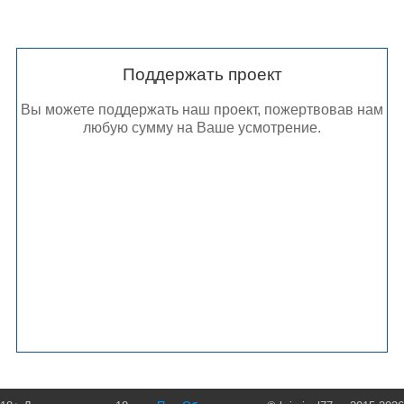
Поддержать проект
Вы можете поддержать наш проект, пожертвовав нам
любую сумму на Ваше усмотрение.