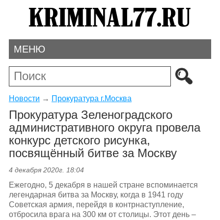
МЕНЮ
Новости
→
Прокуратура г.Москва
Прокуратура Зеленоградского
административного округа провела
конкурс детского рисунка,
посвящённый битве за Москву
4 декабря 2020г. 18:04
Ежегодно, 5 декабря в нашей стране вспоминается
легендарная битва за Москву, когда в 1941 году
Советская армия, перейдя в контрнаступление,
отбросила врага на 300 км от столицы. Этот день –