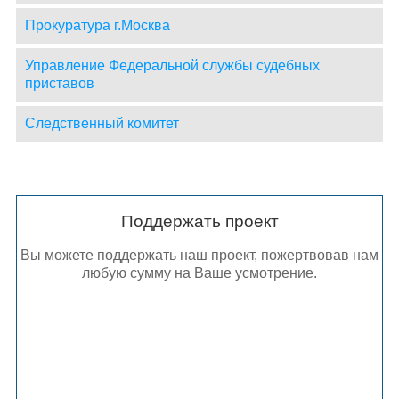
Прокуратура г.Москва
Управление Федеральной службы судебных
приставов
Следственный комитет
Поддержать проект
Вы можете поддержать наш проект, пожертвовав нам
любую сумму на Ваше усмотрение.