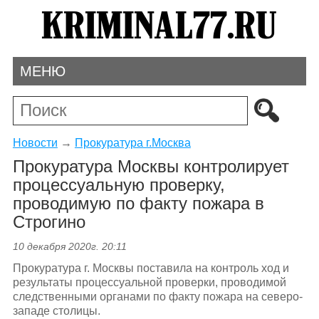
МЕНЮ
Новости
→
Прокуратура г.Москва
Прокуратура Москвы контролирует
процессуальную проверку,
проводимую по факту пожара в
Строгино
10 декабря 2020г. 20:11
Прокуратура г. Москвы поставила на контроль ход и
результаты процессуальной проверки, проводимой
следственными органами по факту пожара на северо-
западе столицы.