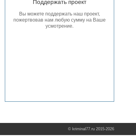
Поддержать проект
Вы можете поддержать наш проект,
пожертвовав нам любую сумму на Ваше
усмотрение.
© kriminal77.ru 2015-2026