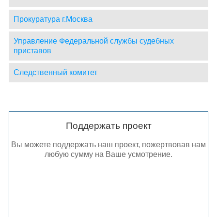
Прокуратура г.Москва
Управление Федеральной службы судебных
приставов
Следственный комитет
Поддержать проект
Вы можете поддержать наш проект, пожертвовав нам
любую сумму на Ваше усмотрение.