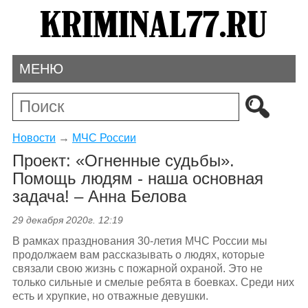
МЕНЮ
Новости
→
МЧС России
Проект: «Огненные судьбы».
Помощь людям - наша основная
задача! – Анна Белова
29 декабря 2020г. 12:19
В рамках празднования 30-летия МЧС России мы
продолжаем вам рассказывать о людях, которые
связали свою жизнь с пожарной охраной. Это не
только сильные и смелые ребята в боевках. Среди них
есть и хрупкие, но отважные девушки.