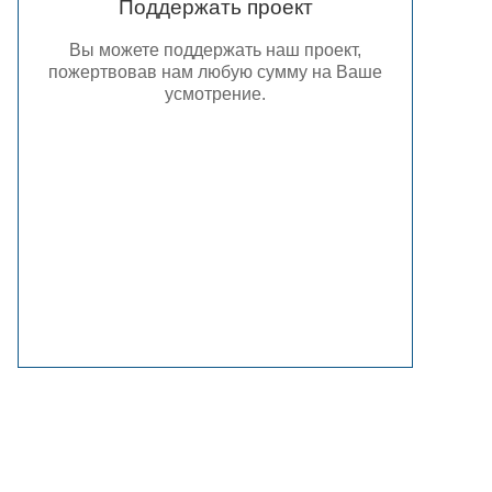
Поддержать проект
Вы можете поддержать наш проект,
пожертвовав нам любую сумму на Ваше
усмотрение.