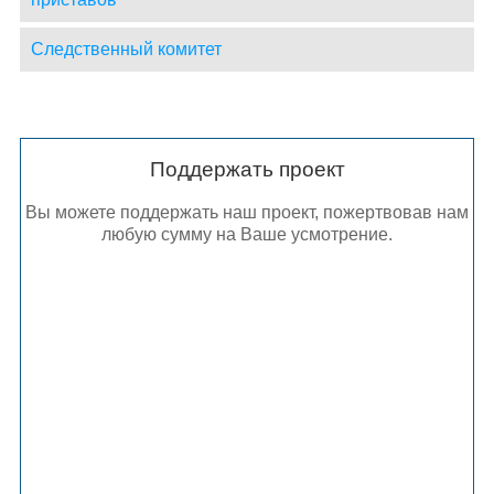
Следственный комитет
Поддержать проект
Вы можете поддержать наш проект, пожертвовав нам
любую сумму на Ваше усмотрение.