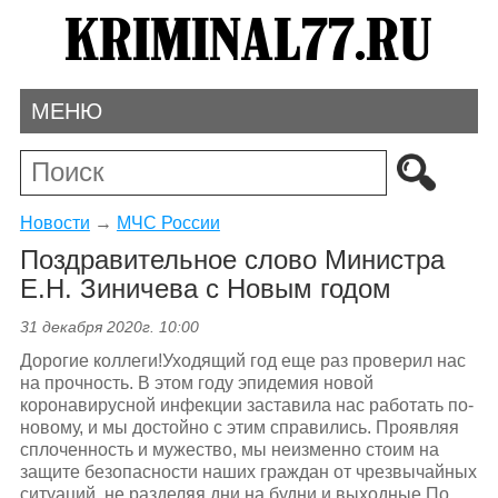
МЕНЮ
Новости
→
МЧС России
Поздравительное слово Министра
Е.Н. Зиничева с Новым годом
31 декабря 2020г. 10:00
Дорогие коллеги!Уходящий год еще раз проверил нас
на прочность. В этом году эпидемия новой
коронавирусной инфекции заставила нас работать по-
новому, и мы достойно с этим справились. Проявляя
сплоченность и мужество, мы неизменно стоим на
защите безопасности наших граждан от чрезвычайных
ситуаций, не разделяя дни на будни и выходные.По