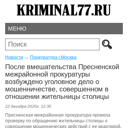
МЕНЮ
Новости
→
Прокуратура г.Москва
После вмешательства Пресненской
межрайонной прокуратуры
возбуждено уголовное дело о
мошенничестве, совершенном в
отношении жительницы столицы
22 декабря 2020г. 12:35
Пресненская межрайонная прокуратура провела
проверку по обращению жительницы столицы о
совершении мошеннических действий с ее квартирой.