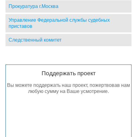
Прокуратура г.Москва
Управление Федеральной службы судебных
приставов
Следственный комитет
Поддержать проект
Вы можете поддержать наш проект, пожертвовав нам
любую сумму на Ваше усмотрение.