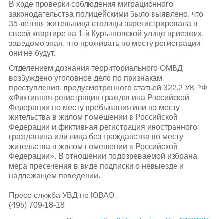
В ходе проверки соблюдения миграционного
законодательства полицейскими было выявлено, что
35-летняя жительница столицы зарегистрировала в
своей квартире на 1-й Курьяновской улице приезжих,
заведомо зная, что проживать по месту регистрации
они не будут.
Отделением дознания территориального ОМВД
возбуждено уголовное дело по признакам
преступления, предусмотренного статьей 322.2 УК РФ
«Фиктивная регистрация гражданина Российской
Федерации по месту пребывания или по месту
жительства в жилом помещении в Российской
Федерации и фиктивная регистрация иностранного
гражданина или лица без гражданства по месту
жительства в жилом помещении в Российской
Федерации». В отношении подозреваемой избрана
мера пресечения в виде подписки о невыезде и
надлежащем поведении.
Пресс-служба УВД по ЮВАО
(495) 709-18-18