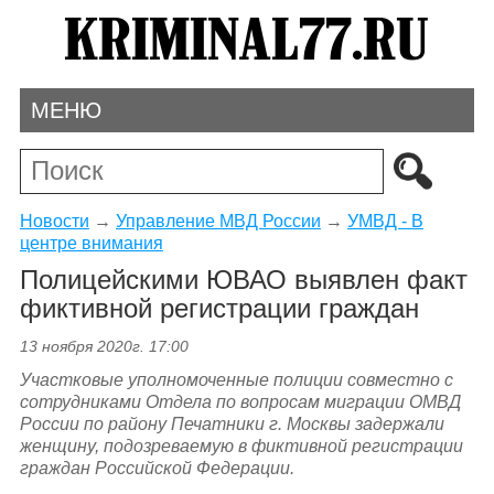
МЕНЮ
Новости
→
Управление МВД России
→
УМВД - В
центре внимания
Полицейскими ЮВАО выявлен факт
фиктивной регистрации граждан
13 ноября 2020г. 17:00
Участковые уполномоченные полиции совместно с
сотрудниками Отдела по вопросам миграции ОМВД
России по району Печатники г. Москвы задержали
женщину, подозреваемую в фиктивной регистрации
граждан Российской Федерации.