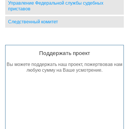
Управление Федеральной службы судебных
приставов
Следственный комитет
Поддержать проект
Вы можете поддержать наш проект, пожертвовав нам
любую сумму на Ваше усмотрение.