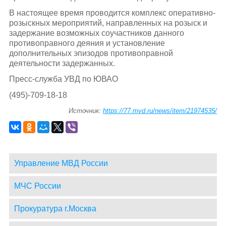
В настоящее время проводится комплекс оперативно-
розыскных мероприятий, направленных на розыск и
задержание возможных соучастников данного
противоправного деяния и установление
дополнительных эпизодов противоправной
деятельности задержанных.
Пресс-служба УВД по ЮВАО
(495)-709-18-18
Источник:
https://77.mvd.ru/news/item/21974535/
Управление МВД России
МЧС России
Прокуратура г.Москва