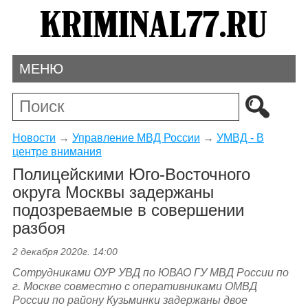
МЕНЮ
Новости
→
Управление МВД России
→
УМВД - В
центре внимания
Полицейскими Юго-Восточного
округа Москвы задержаны
подозреваемые в совершении
разбоя
2 декабря 2020г. 14:00
Сотрудниками ОУР УВД по ЮВАО ГУ МВД России по
г. Москве совместно с оперативниками ОМВД
России по району Кузьминки задержаны двое