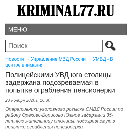
МЕНЮ
Новости
→
Управление МВД России
→
УМВД - В
центре внимания
Полицейскими УВД юга столицы
задержана подозреваемая в
попытке ограбления пенсионерки
23 ноября 2020г. 16:30
Оперативники уголовного розыска ОМВД России по
району Орехово-Борисово Южное задержали 35-
летнюю жительницу столицы, подозреваемую в
попытке ограбления пенсионерки.