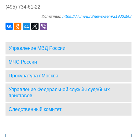
(495) 734-61-22
Источник:
https://77.mvd.ru/news/item/21938290/
Управление МВД России
МЧС России
Прокуратура г.Москва
Управление Федеральной службы судебных
приставов
Следственный комитет