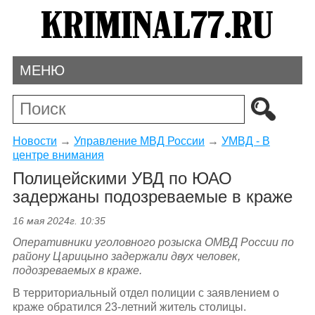
МЕНЮ
Новости
→
Управление МВД России
→
УМВД - В
центре внимания
Полицейскими УВД по ЮАО
задержаны подозреваемые в краже
16 мая 2024г. 10:35
Оперативники уголовного розыска ОМВД России по
району Царицыно задержали двух человек,
подозреваемых в краже.
В территориальный отдел полиции с заявлением о
краже обратился 23-летний житель столицы.