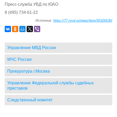
Пресс-служба УВД по ЮАО
8 (495) 734-61-22
Источник:
https://77.mvd.ru/news/item/50326530/
Управление МВД России
МЧС России
Прокуратура г.Москва
Управление Федеральной службы судебных
приставов
Следственный комитет