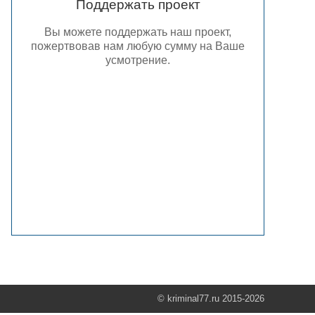
Поддержать проект
Вы можете поддержать наш проект,
пожертвовав нам любую сумму на Ваше
усмотрение.
© kriminal77.ru 2015-2026