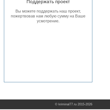
Поддержать проект
Вы можете поддержать наш проект,
пожертвовав нам любую сумму на Ваше
усмотрение.
© kriminal77.ru 2015-2026