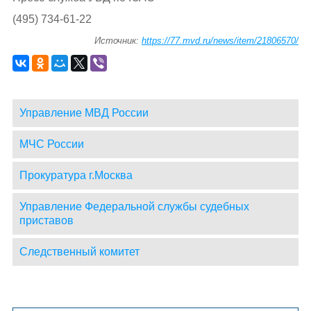
(495) 734-61-22
Источник:
https://77.mvd.ru/news/item/21806570/
Управление МВД России
МЧС России
Прокуратура г.Москва
Управление Федеральной службы судебных
приставов
Следственный комитет