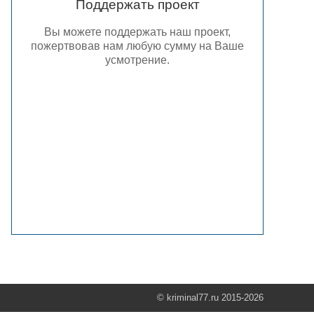
Поддержать проект
Вы можете поддержать наш проект,
пожертвовав нам любую сумму на Ваше
усмотрение.
© kriminal77.ru 2015-2026