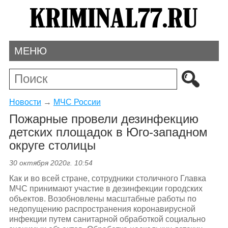
МЕНЮ
Новости
→
МЧС России
Пожарные провели дезинфекцию
детских площадок в Юго-западном
округе столицы
30 октября 2020г. 10:54
Как и во всей стране, сотрудники столичного Главка
МЧС принимают участие в дезинфекции городских
объектов. Возобновлены масштабные работы по
недопущению распространения коронавирусной
инфекции путем санитарной обработкой социально