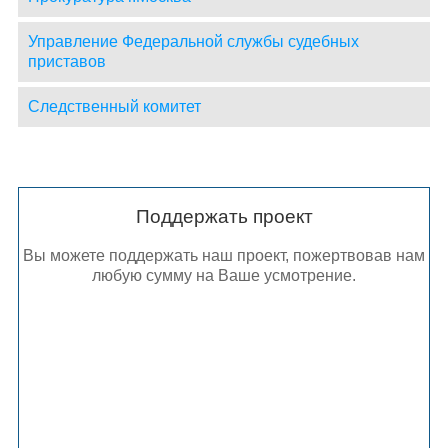
Управление Федеральной службы судебных
приставов
Следственный комитет
Поддержать проект
Вы можете поддержать наш проект, пожертвовав нам
любую сумму на Ваше усмотрение.