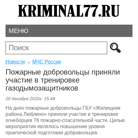
МЕНЮ
Новости
→
МЧС России
Пожарные добровольцы приняли
участие в тренировке
газодымозащитников
20 декабря 2020г. 15:48
На днях пожарные добровольцы ГБУ «Жилищник
района Люблино» приняли участие в тренировке
огнеборцев 76 пожарно-спасательной части. Целью
мероприятия являлось повышение уровня
практической подготовки добровольцев.