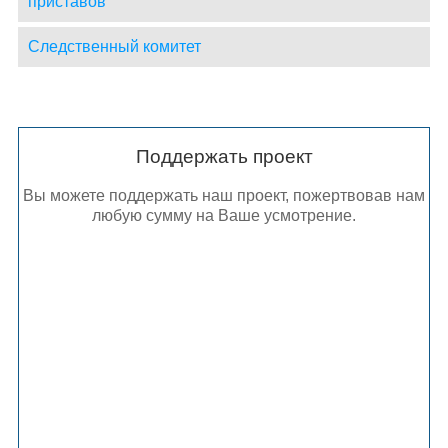
приставов
Следственный комитет
Поддержать проект
Вы можете поддержать наш проект, пожертвовав нам
любую сумму на Ваше усмотрение.