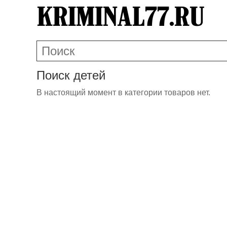
Поиск детей
В настоящий момент в категории товаров нет.