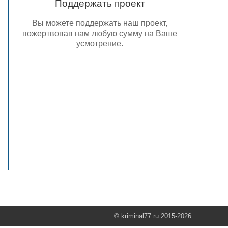
Поддержать проект
Вы можете поддержать наш проект,
пожертвовав нам любую сумму на Ваше
усмотрение.
© kriminal77.ru 2015-2026