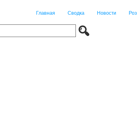
Главная
Сводка
Новости
Роз