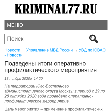
МЕНЮ
Новости
→
Управление МВД России
→
УВД по ЮВАО
- Новости
Подведены итоги оперативно-
профилактического мероприятия
13 ноября 2020г. 14:20
На территории Юго-Восточного
административного округа Москвы в период с 19 по
28 октября 2020 года проведено оперативно-
профилактическое мероприятие.
Цель мероприятия – применение профилактических