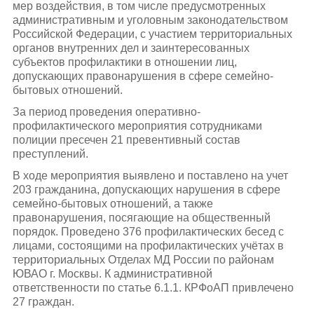
мер воздействия, в том числе предусмотренных
административным и уголовным законодательством
Российской Федерации, с участием территориальных
органов внутренних дел и заинтересованных
субъектов профилактики в отношении лиц,
допускающих правонарушения в сфере семейно-
бытовых отношений.
За период проведения оперативно-
профилактического мероприятия сотрудниками
полиции пресечен 21 превентивный состав
преступлений.
В ходе мероприятия выявлено и поставлено на учет
203 гражданина, допускающих нарушения в сфере
семейно-бытовых отношений, а также
правонарушения, посягающие на общественный
порядок. Проведено 376 профилактических бесед с
лицами, состоящими на профилактических учётах в
территориальных Отделах МД России по районам
ЮВАО г. Москвы. К административной
ответственности по статье 6.1.1. КРФоАП привлечено
27 граждан.