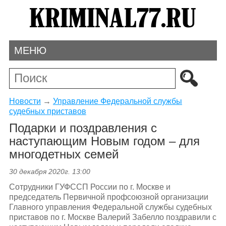
МЕНЮ
Новости
→
Управление Федеральной службы
судебных приставов
Подарки и поздравления с
наступающим Новым годом – для
многодетных семей
30 декабря 2020г. 13:00
Сотрудники ГУФССП России по г. Москве и
председатель Первичной профсоюзной организации
Главного управления Федеральной службы судебных
приставов по г. Москве Валерий Забелло поздравили с