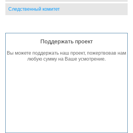
Следственный комитет
Поддержать проект
Вы можете поддержать наш проект, пожертвовав нам
любую сумму на Ваше усмотрение.