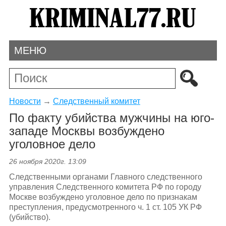
МЕНЮ
Новости
→
Следственный комитет
По факту убийства мужчины на юго-
западе Москвы возбуждено
уголовное дело
26 ноября 2020г. 13:09
Следственными органами Главного следственного
управления Следственного комитета РФ по городу
Москве возбуждено уголовное дело по признакам
преступления, предусмотренного ч. 1 ст. 105 УК РФ
(убийство).