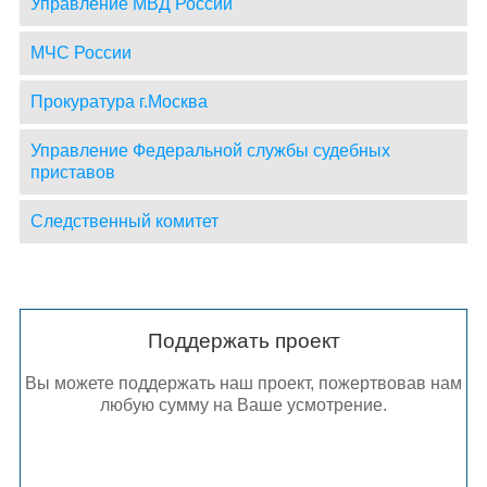
Управление МВД России
МЧС России
Прокуратура г.Москва
Управление Федеральной службы судебных
приставов
Следственный комитет
Поддержать проект
Вы можете поддержать наш проект, пожертвовав нам
любую сумму на Ваше усмотрение.