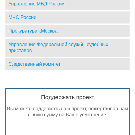
Управление МВД России
МЧС России
Прокуратура г.Москва
Управление Федеральной службы судебных
приставов
Следственный комитет
Поддержать проект
Вы можете поддержать наш проект, пожертвовав нам
любую сумму на Ваше усмотрение.