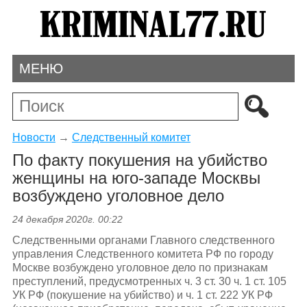
МЕНЮ
Новости
→
Следственный комитет
По факту покушения на убийство
женщины на юго-западе Москвы
возбуждено уголовное дело
24 декабря 2020г. 00:22
Следственными органами Главного следственного
управления Следственного комитета РФ по городу
Москве возбуждено уголовное дело по признакам
преступлений, предусмотренных ч. 3 ст. 30 ч. 1 ст. 105
УК РФ (покушение на убийство) и ч. 1 ст. 222 УК РФ