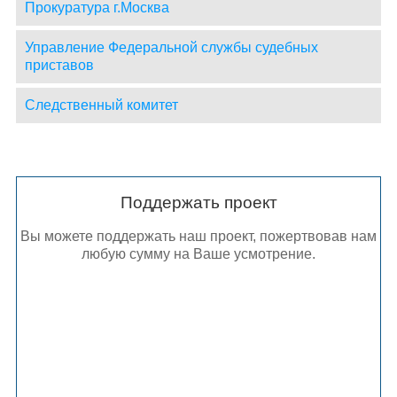
Прокуратура г.Москва
Управление Федеральной службы судебных
приставов
Следственный комитет
Поддержать проект
Вы можете поддержать наш проект, пожертвовав нам
любую сумму на Ваше усмотрение.