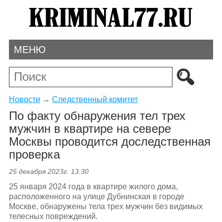
МЕНЮ
Новости
→
Следственный комитет
По факту обнаружения тел трех
мужчин в квартире на севере
Москвы проводится доследственная
проверка
25 декабря 2023г. 13:30
25 января 2024 года в квартире жилого дома,
расположенного на улице Дубнинская в городе
Москве, обнаружены тела трех мужчин без видимых
телесных повреждений.