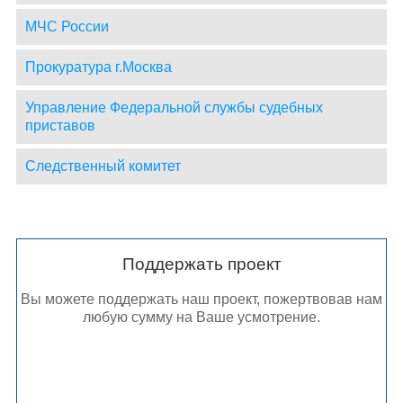
МЧС России
Прокуратура г.Москва
Управление Федеральной службы судебных
приставов
Следственный комитет
Поддержать проект
Вы можете поддержать наш проект, пожертвовав нам
любую сумму на Ваше усмотрение.