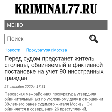
МЕНЮ
Новости
→
Прокуратура г.Москва
Перед судом предстанет житель
столицы, обвиняемый в фиктивной
постановке на учет 90 иностранных
граждан
28 октября 2020г. 17:31
Перовская межрайонная прокуратура утвердила
обвинительный акт по уголовному делу в отношении
38-летнего ранее судимого жителя Москвы. Он
обвиняется в совершении 26 преступлений,