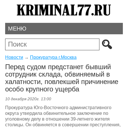
МЕНЮ
Новости
→
Прокуратура г.Москва
Перед судом предстанет бывший
сотрудник склада, обвиняемый в
халатности, повлекшей причинение
особо крупного ущерба
10 декабря 2020г. 13:00
Прокуратура Юго-Восточного административного
округа утвердила обвинительное заключение по
уголовному делу в отношении 39-летнего жителя
столицы. Он обвиняется в совершении преступления,