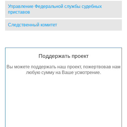
Управление Федеральной службы судебных
приставов
Следственный комитет
Поддержать проект
Вы можете поддержать наш проект, пожертвовав нам
любую сумму на Ваше усмотрение.