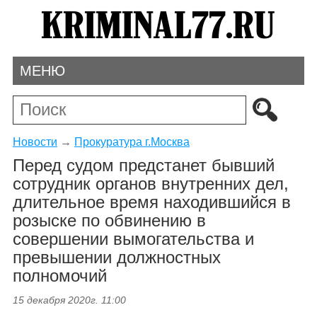
МЕНЮ
Новости
→
Прокуратура г.Москва
Перед судом предстанет бывший
сотрудник органов внутренних дел,
длительное время находившийся в
розыске по обвинению в
совершении вымогательства и
превышении должностных
полномочий
15 декабря 2020г. 11:00