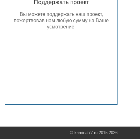
Поддержать проект
Вы можете поддержать наш проект,
пожертвовав нам любую сумму на Ваше
усмотрение.
© kriminal77.ru 2015-2026