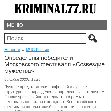
МЕНЮ
Новости
→
МЧС России
Определены победители
Московского фестиваля «Созвездие
мужества»
6 ноября 2020г. 13:26
Лучшие представители профессий и лучшие
структурные подразделения определены в столичном
Главке чрезвычайного ведомства в рамках
регионального этапа ежегодного Всероссийского
фестиваля по тематике безопасности и спасения