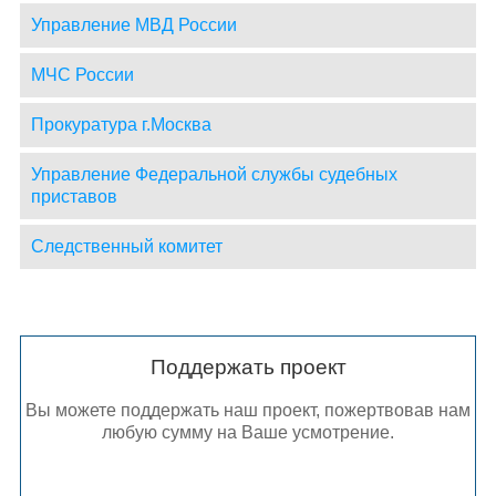
Управление МВД России
МЧС России
Прокуратура г.Москва
Управление Федеральной службы судебных
приставов
Следственный комитет
Поддержать проект
Вы можете поддержать наш проект, пожертвовав нам
любую сумму на Ваше усмотрение.