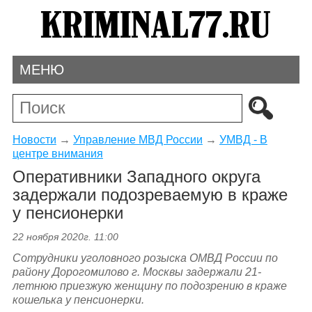
МЕНЮ
Новости
→
Управление МВД России
→
УМВД - В
центре внимания
Оперативники Западного округа
задержали подозреваемую в краже
у пенсионерки
22 ноября 2020г. 11:00
Сотрудники уголовного розыска
ОМВД России по
району Дорогомилово г. Москвы задержали 21-
летнюю приезжую женщину по подозрению в краже
кошелька у пенсионерки.