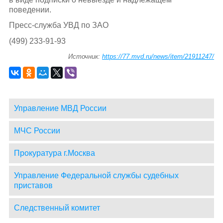
поведении.
Пресс-служба УВД по ЗАО
(499) 233-91-93
Источник:
https://77.mvd.ru/news/item/21911247/
Управление МВД России
МЧС России
Прокуратура г.Москва
Управление Федеральной службы судебных
приставов
Следственный комитет