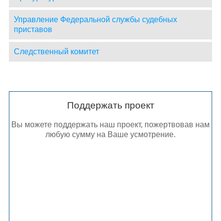
Управление Федеральной службы судебных
приставов
Следственный комитет
Поддержать проект
Вы можете поддержать наш проект, пожертвовав нам
любую сумму на Ваше усмотрение.