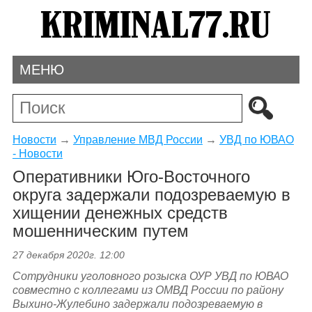
МЕНЮ
Новости
→
Управление МВД России
→
УВД по ЮВАО
- Новости
Оперативники Юго-Восточного
округа задержали подозреваемую в
хищении денежных средств
мошенническим путем
27 декабря 2020г. 12:00
Сотрудники уголовного розыска ОУР УВД по ЮВАО
совместно с коллегами из ОМВД России по району
Выхино-Жулебино задержали подозреваемую в