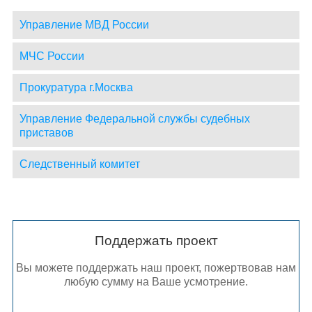
Управление МВД России
МЧС России
Прокуратура г.Москва
Управление Федеральной службы судебных
приставов
Следственный комитет
Поддержать проект
Вы можете поддержать наш проект, пожертвовав нам
любую сумму на Ваше усмотрение.