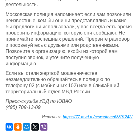
деятельности.
Московская полиция напоминает: если вам позвонили
неизвестные, кем бы они ни представлялись и какие
бы предлоги ни использовали, у вас всегда есть время
проверить информацию, которую они сообщают. Не
принимайте поспешных решений. Прервите разговор
и посоветуйтесь с друзьями или родственниками.
Позвоните в организацию, якобы из которой вам
поступил звонок, и уточните полученную
информацию.
Если вы стали жертвой мошенничества,
незамедлительно обращайтесь в полицию по
телефону 02 (с мобильных 102) или в ближайший
территориальный отдел МВД России.
Пресс-служба УВД по ЮВАО
(495) 709-13-09
Источник:
https://77.mvd.ru/news/item/68801242/