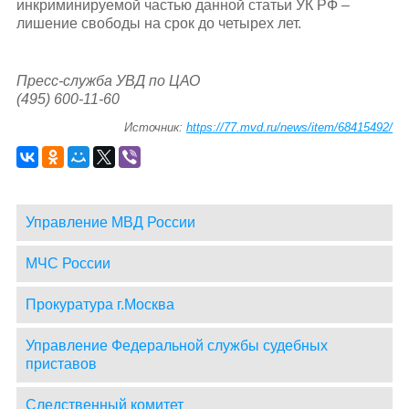
инкриминируемой частью данной статьи УК РФ –
лишение свободы на срок до четырех лет.
Пресс-служба УВД по ЦАО
(495) 600-11-60
Источник:
https://77.mvd.ru/news/item/68415492/
Управление МВД России
МЧС России
Прокуратура г.Москва
Управление Федеральной службы судебных
приставов
Следственный комитет