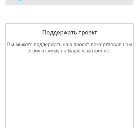
Поддержать проект
Вы можете поддержать наш проект, пожертвовав нам
любую сумму на Ваше усмотрение.