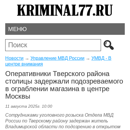
МЕНЮ
Новости
→
Управление МВД России
→
УМВД - В
центре внимания
Оперативники Тверского района
столицы задержали подозреваемого
в ограблении магазина в центре
Москвы
11 августа 2025г. 10:00
Сотрудниками уголовного розыска Отдела МВД
России по Тверскому району задержан житель
Владимирской области по подозрению в открытом