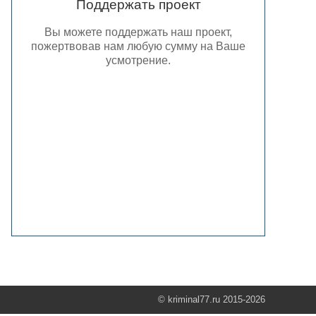
Поддержать проект
Вы можете поддержать наш проект,
пожертвовав нам любую сумму на Ваше
усмотрение.
© kriminal77.ru 2015-2026