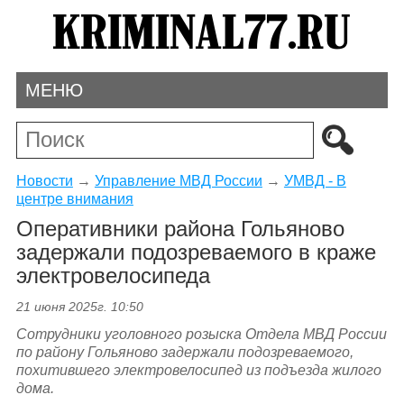
МЕНЮ
Новости
→
Управление МВД России
→
УМВД - В
центре внимания
Оперативники района Гольяново
задержали подозреваемого в краже
электровелосипеда
21 июня 2025г. 10:50
Сотрудники уголовного розыска Отдела МВД России
по району Гольяново задержали подозреваемого,
похитившего электровелосипед из подъезда жилого
дома.