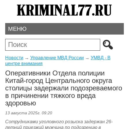
МЕНЮ
Новости
→
Управление МВД России
→
УМВД - В
центре внимания
Оперативники Отдела полиции
Китай-город Центрального округа
столицы задержали подозреваемого
в причинении тяжкого вреда
здоровью
13 августа 2025г. 09:20
Сотрудниками уголовного розыска задержан 26-
летний приезжий мужчина по подозрению в