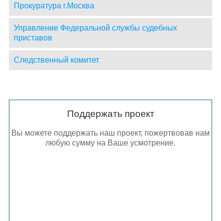
Прокуратура г.Москва
Управление Федеральной службы судебных
приставов
Следственный комитет
Поддержать проект
Вы можете поддержать наш проект, пожертвовав нам
любую сумму на Ваше усмотрение.