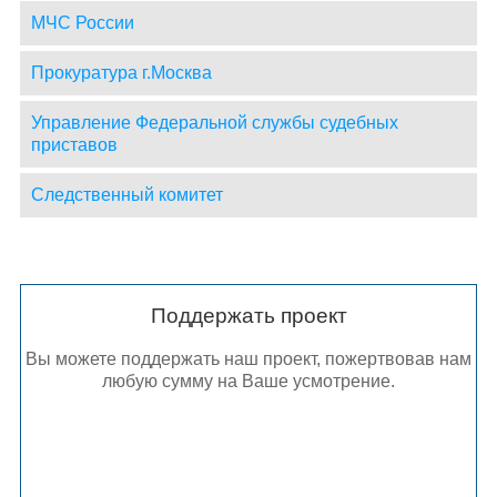
МЧС России
Прокуратура г.Москва
Управление Федеральной службы судебных
приставов
Следственный комитет
Поддержать проект
Вы можете поддержать наш проект, пожертвовав нам
любую сумму на Ваше усмотрение.