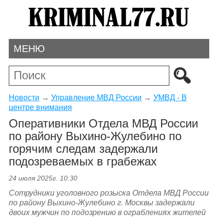
МЕНЮ
Новости
→
Управление МВД России
→
УМВД - В
центре внимания
Оперативники Отдела МВД России
по району Выхино-Жулебино по
горячим следам задержали
подозреваемых в грабежах
24 июля 2025г. 10:30
Сотрудники уголовного розыска Отдела МВД России
по району Выхино-Жулебино г. Москвы задержали
двоих мужчин по подозрению в ограблениях жителей