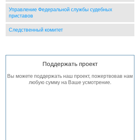
Управление Федеральной службы судебных
приставов
Следственный комитет
Поддержать проект
Вы можете поддержать наш проект, пожертвовав нам
любую сумму на Ваше усмотрение.