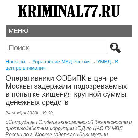
МЕНЮ
Новости
→
Управление МВД России
→
УМВД - В
центре внимания
Оперативники ОЭБиПК в центре
Москвы задержали подозреваемых
в попытке хищения крупной суммы
денежных средств
24 ноября 2020г. 09:00
«
Сотрудники Отдела экономической безопасности и
противодействия коррупции УВД по ЦАО ГУ МВД
России по г. Москве задержали двух мужчин,