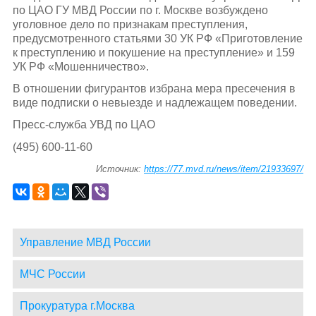
по ЦАО ГУ МВД России по г. Москве возбуждено
уголовное дело по признакам преступления,
предусмотренного статьями 30 УК РФ «Приготовление
к преступлению и покушение на преступление» и 159
УК РФ «Мошенничество».
В отношении фигурантов избрана мера пресечения в
виде подписки о невыезде и надлежащем поведении.
Пресс-служба УВД по ЦАО
(495) 600-11-60
Источник:
https://77.mvd.ru/news/item/21933697/
Управление МВД России
МЧС России
Прокуратура г.Москва