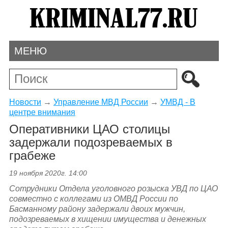
МЕНЮ
Новости
→
Управление МВД России
→
УМВД - В
центре внимания
Оперативники ЦАО столицы
задержали подозреваемых в
грабеже
19 ноября 2020г. 14:00
Сотрудники Отдела уголовного розыска УВД по ЦАО
совместно с коллегами из ОМВД России по
Басманному району задержали двоих мужчин,
подозреваемых в хищении имущества и денежных