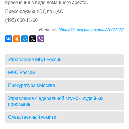
пресечения в виде домашнего ареста.
Пресс-служба УВД по ЦАО
(495) 600-11-60
Источник:
https://77.mvd.ru/news/item/21768437/
Управление МВД России
МЧС России
Прокуратура г.Москва
Управление Федеральной службы судебных
приставов
Следственный комитет