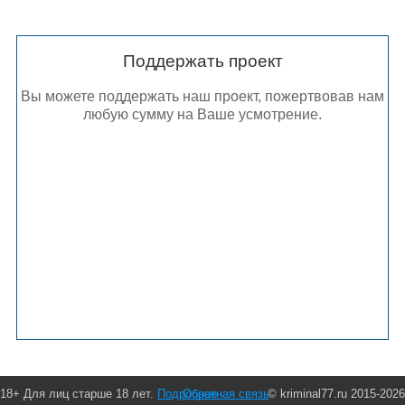
Поддержать проект
Вы можете поддержать наш проект, пожертвовав нам
любую сумму на Ваше усмотрение.
18+ Для лиц старше 18 лет.
Подробнее
Обратная связь
© kriminal77.ru 2015-2026