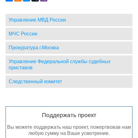
Управление МВД России
МЧС России
Прокуратура г.Москва
Управление Федеральной службы судебных
приставов
Следственный комитет
Поддержать проект
Вы можете поддержать наш проект, пожертвовав нам
любую сумму на Ваше усмотрение.