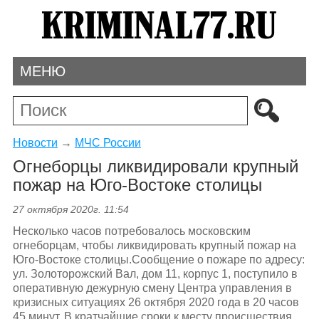
МЕНЮ
Новости
→
МЧС России
Огнеборцы ликвидировали крупный
пожар на Юго-Востоке столицы
27 октября 2020г. 11:54
Несколько часов потребовалось московским
огнеборцам, чтобы ликвидировать крупный пожар на
Юго-Востоке столицы.Сообщение о пожаре по адресу:
ул. Золоторожский Вал, дом 11, корпус 1, поступило в
оперативную дежурную смену Центра управления в
кризисных ситуациях 26 октября 2020 года в 20 часов
45 минут. В кратчайшие сроки к месту происшествия