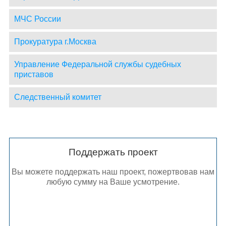
МЧС России
Прокуратура г.Москва
Управление Федеральной службы судебных
приставов
Следственный комитет
Поддержать проект
Вы можете поддержать наш проект, пожертвовав нам
любую сумму на Ваше усмотрение.