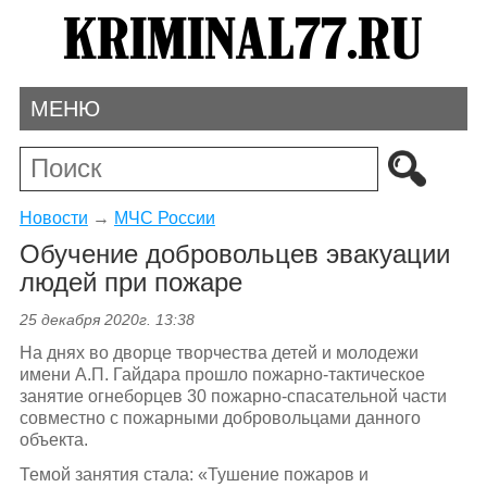
МЕНЮ
Новости
→
МЧС России
Обучение добровольцев эвакуации
людей при пожаре
25 декабря 2020г. 13:38
На днях во дворце творчества детей и молодежи
имени А.П. Гайдара прошло пожарно-тактическое
занятие огнеборцев 30 пожарно-спасательной части
совместно с пожарными добровольцами данного
объекта.
Темой занятия стала: «Тушение пожаров и