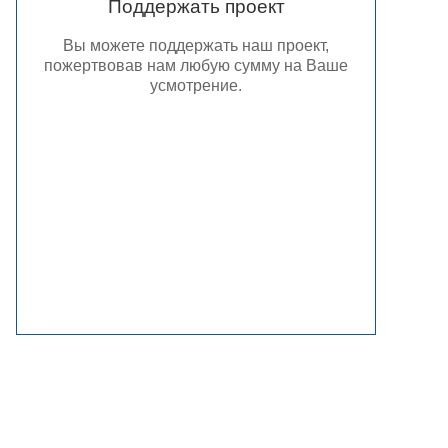
Поддержать проект
Вы можете поддержать наш проект,
пожертвовав нам любую сумму на Ваше
усмотрение.