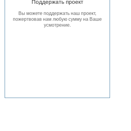
Поддержать проект
Вы можете поддержать наш проект,
пожертвовав нам любую сумму на Ваше
усмотрение.