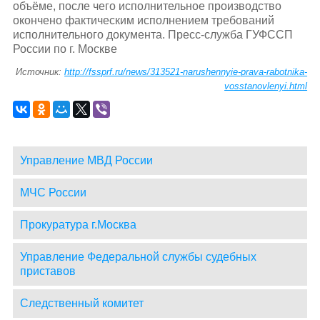
объёме, после чего исполнительное производство
окончено фактическим исполнением требований
исполнительного документа. Пресс-служба ГУФССП
России по г. Москве
Источник:
http://fssprf.ru/news/313521-narushennyie-prava-rabotnika-
vosstanovlenyi.html
Управление МВД России
МЧС России
Прокуратура г.Москва
Управление Федеральной службы судебных
приставов
Следственный комитет