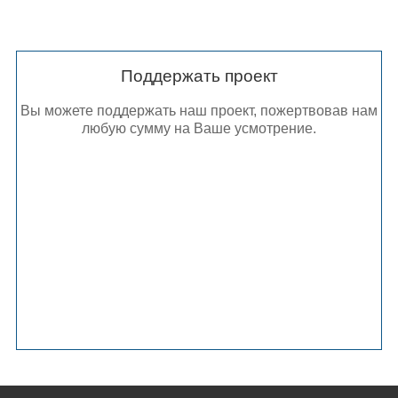
Поддержать проект
Вы можете поддержать наш проект, пожертвовав нам
любую сумму на Ваше усмотрение.