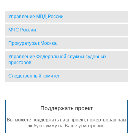
Управление МВД России
МЧС России
Прокуратура г.Москва
Управление Федеральной службы судебных
приставов
Следственный комитет
Поддержать проект
Вы можете поддержать наш проект, пожертвовав нам
любую сумму на Ваше усмотрение.