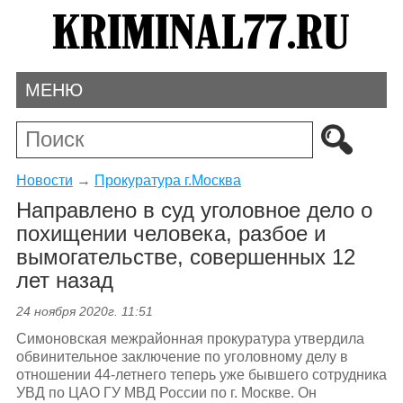
МЕНЮ
Новости
→
Прокуратура г.Москва
Направлено в суд уголовное дело о
похищении человека, разбое и
вымогательстве, совершенных 12
лет назад
24 ноября 2020г. 11:51
Симоновская межрайонная прокуратура утвердила
обвинительное заключение по уголовному делу в
отношении 44-летнего теперь уже бывшего сотрудника
УВД по ЦАО ГУ МВД России по г. Москве. Он