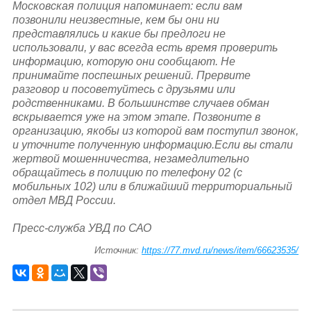
Московская полиция напоминает: если вам
позвонили неизвестные, кем бы они ни
представлялись и какие бы предлоги не
использовали, у вас всегда есть время проверить
информацию, которую они сообщают. Не
принимайте поспешных решений. Прервите
разговор и посоветуйтесь с друзьями или
родственниками. В большинстве случаев обман
вскрывается уже на этом этапе. Позвоните в
организацию, якобы из которой вам поступил звонок,
и уточните полученную информацию.
Если вы стали
жертвой мошенничества, незамедлительно
обращайтесь в полицию по телефону 02 (с
мобильных 102) или в ближайший территориальный
отдел МВД России.
Пресс-служба УВД по САО
Источник:
https://77.mvd.ru/news/item/66623535/