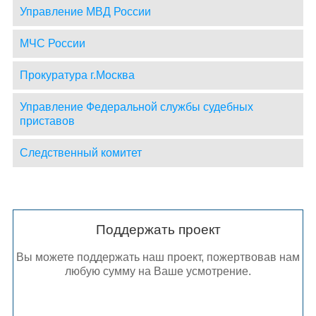
Управление МВД России
МЧС России
Прокуратура г.Москва
Управление Федеральной службы судебных
приставов
Следственный комитет
Поддержать проект
Вы можете поддержать наш проект, пожертвовав нам
любую сумму на Ваше усмотрение.