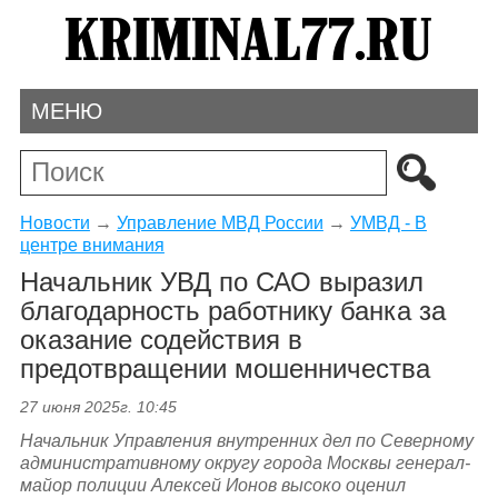
МЕНЮ
Новости
→
Управление МВД России
→
УМВД - В
центре внимания
Начальник УВД по САО выразил
благодарность работнику банка за
оказание содействия в
предотвращении мошенничества
27 июня 2025г. 10:45
Начальник Управления внутренних дел по Северному
административному округу города Москвы генерал-
майор полиции Алексей Ионов высоко оценил