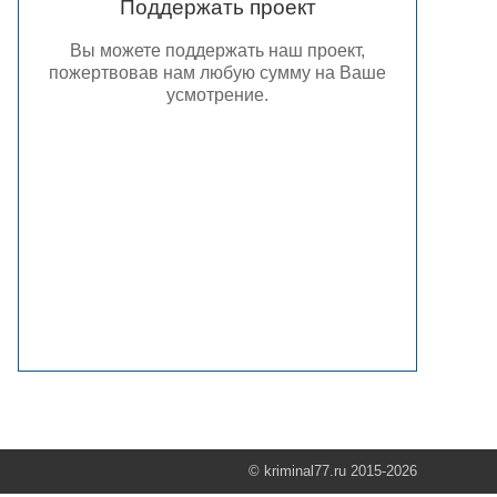
Поддержать проект
Вы можете поддержать наш проект,
пожертвовав нам любую сумму на Ваше
усмотрение.
© kriminal77.ru 2015-2026