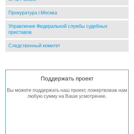
Прокуратура г.Москва
Управление Федеральной службы судебных
приставов
Следственный комитет
Поддержать проект
Вы можете поддержать наш проект, пожертвовав нам
любую сумму на Ваше усмотрение.