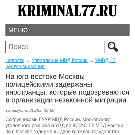
МЕНЮ
Новости
→
Управление МВД России
→
УМВД - В
центре внимания
На юго-востоке Москвы
полицейскими задержаны
иностранцы, которые подозреваются
в организации незаконной миграции
13 августа 2025г. 09:58
Сотрудниками ГУУР МВД России, Московского
уголовного розыска и УВД по ЮВАО ГУ МВД России
по г. Москве задержаны двое граждан государства