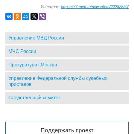
Источник:
https://77.mvd.ru/news/item/22282820/
Управление МВД России
МЧС России
Прокуратура г.Москва
Управление Федеральной службы судебных
приставов
Следственный комитет
Поддержать проект